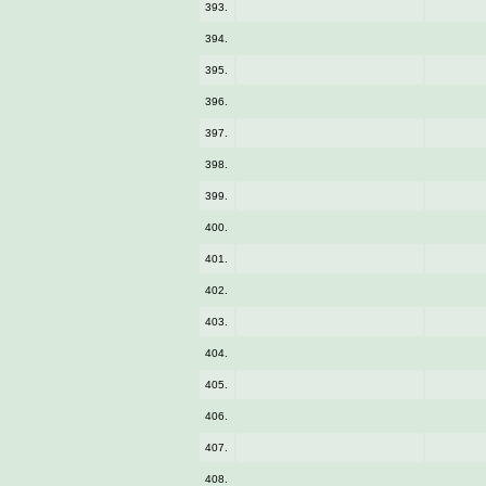
393.
394.
395.
396.
397.
398.
399.
400.
401.
402.
403.
404.
405.
406.
407.
408.