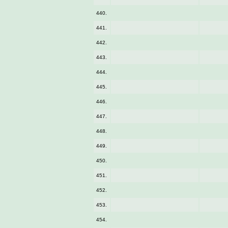
440.
441.
442.
443.
444.
445.
446.
447.
448.
449.
450.
451.
452.
453.
454.