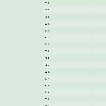
316.
317.
318.
319.
320.
321.
322.
323.
324.
325.
326.
327.
328.
329.
330.