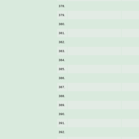
378.
379.
380.
381.
382.
383.
384.
385.
386.
387.
388.
389.
390.
391.
392.