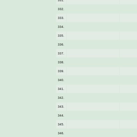
331.
332.
333.
334.
335.
336.
337.
338.
339.
340.
341.
342.
343.
344.
345.
346.