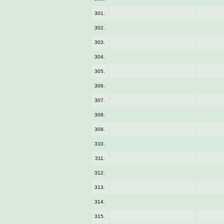
301.
302.
303.
304.
305.
306.
307.
308.
309.
310.
311.
312.
313.
314.
315.