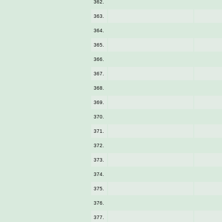
362.
363.
364.
365.
366.
367.
368.
369.
370.
371.
372.
373.
374.
375.
376.
377.