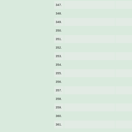
347.
348.
349.
350.
351.
352.
353.
354.
355.
356.
357.
358.
359.
360.
361.