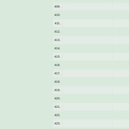
409.
410.
411.
412.
413.
414.
415.
416.
417.
418.
419.
420.
421.
422.
423.