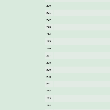
270.
271.
272.
273.
274.
275.
276.
277.
278.
279.
280.
281.
282.
283.
284.